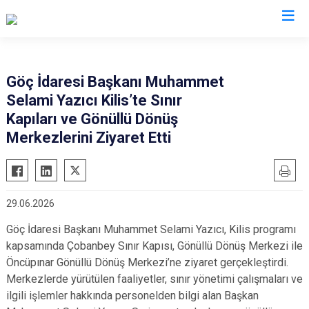
İl Göç İdaresi Müdürlükleri
Göç İdaresi Başkanı Muhammet
Selami Yazıcı Kilis’te Sınır
Kapıları ve Gönüllü Dönüş
Merkezlerini Ziyaret Etti
29.06.2026
Göç İdaresi Başkanı Muhammet Selami Yazıcı, Kilis programı
kapsamında Çobanbey Sınır Kapısı, Gönüllü Dönüş Merkezi ile
Öncüpınar Gönüllü Dönüş Merkezi’ne ziyaret gerçekleştirdi.
Merkezlerde yürütülen faaliyetler, sınır yönetimi çalışmaları ve
ilgili işlemler hakkında personelden bilgi alan Başkan