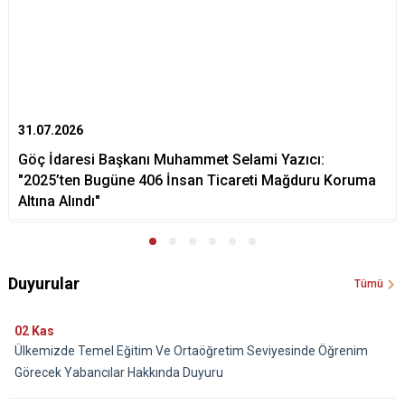
31.07.2026
Göç İdaresi Başkanı Muhammet Selami Yazıcı:
"2025’ten Bugüne 406 İnsan Ticareti Mağduru Koruma
Altına Alındı"
Duyurular
Tümü
02
Kas
Ülkemizde Temel Eğitim Ve Ortaöğretim Seviyesinde Öğrenim
Görecek Yabancılar Hakkında Duyuru