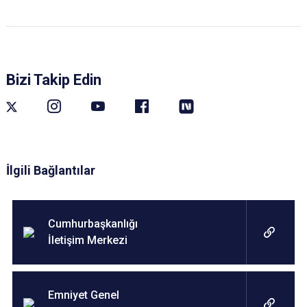
Bizi Takip Edin
İlgili Bağlantılar
Cumhurbaşkanlığı
İletişim Merkezi
Emniyet Genel