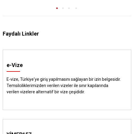
Faydalı Linkler
e-Vize
E-vize, Türkiye'ye giriş yapılmasını sağlayan bir izin belgesidir.
Temsilciliklerimizden verilen vizeler ile sınır kapılarında
verilen vizelere alternatif bir vize çeşididir.